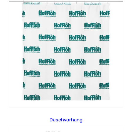
Duschvorhang