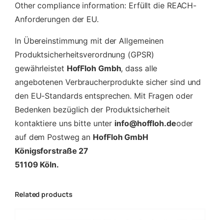
Other compliance information: Erfüllt die REACH-
Anforderungen der EU.
In Übereinstimmung mit der Allgemeinen
Produktsicherheitsverordnung (GPSR)
gewährleistet
HofFloh Gmbh
, dass alle
angebotenen Verbraucherprodukte sicher sind und
den EU-Standards entsprechen. Mit Fragen oder
Bedenken bezüglich der Produktsicherheit
kontaktiere uns bitte unter
info@hoffloh.de
oder
auf dem Postweg an
HofFloh GmbH
Königsforstraße 27
51109 Köln.
Related products