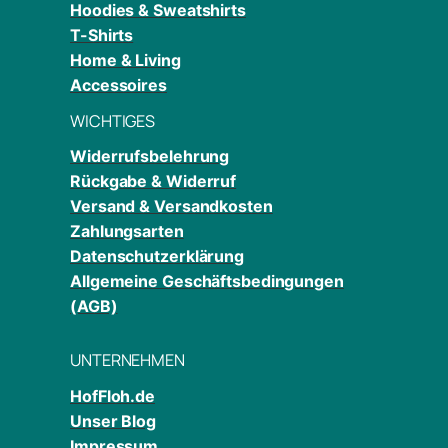
Hoodies & Sweatshirts
T-Shirts
Home & Living
Accessoires
WICHTIGES
Widerrufsbelehrung
Rückgabe & Widerruf
Versand & Versandkosten
Zahlungsarten
Datenschutzerklärung
Allgemeine Geschäftsbedingungen
(AGB)
UNTERNEHMEN
HofFloh.de
Unser Blog
Impressum