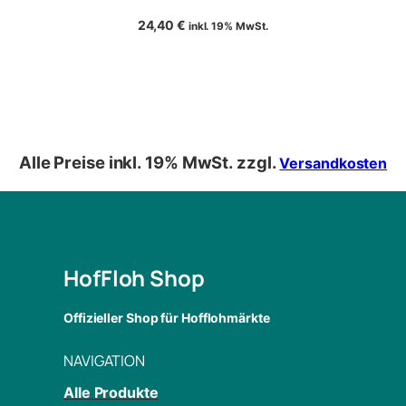
24,40
€
inkl. 19% MwSt.
Alle Preise inkl. 19% MwSt. zzgl.
Versandkosten
HofFloh Shop
Offizieller Shop für Hofflohmärkte
NAVIGATION
Alle Produkte