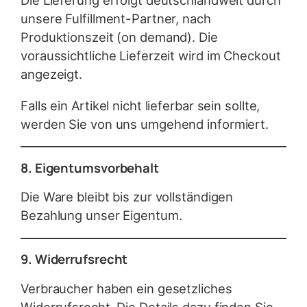
Die Lieferung erfolgt deutschlandweit durch
unsere Fulfillment-Partner, nach
Produktionszeit (on demand). Die
voraussichtliche Lieferzeit wird im Checkout
angezeigt.
Falls ein Artikel nicht lieferbar sein sollte,
werden Sie von uns umgehend informiert.
8. Eigentumsvorbehalt
Die Ware bleibt bis zur vollständigen
Bezahlung unser Eigentum.
9. Widerrufsrecht
Verbraucher haben ein gesetzliches
Widerrufsrecht. Die Details dazu finden Sie