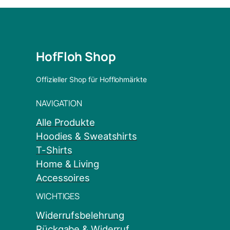
HofFloh Shop
Offizieller Shop für Hofflohmärkte
NAVIGATION
Alle Produkte
Hoodies & Sweatshirts
T-Shirts
Home & Living
Accessoires
WICHTIGES
Widerrufsbelehrung
Rückgabe & Widerruf