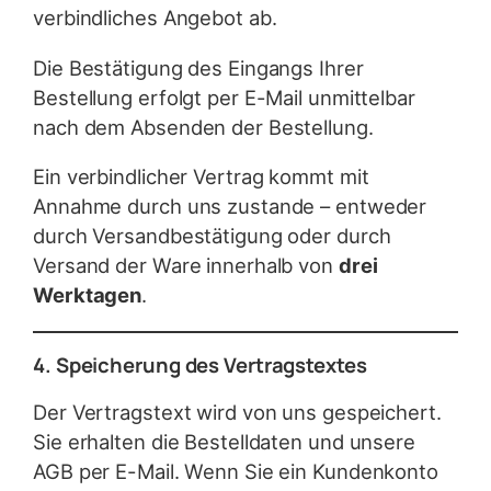
verbindliches Angebot ab.
Die Bestätigung des Eingangs Ihrer
Bestellung erfolgt per E-Mail unmittelbar
nach dem Absenden der Bestellung.
Ein verbindlicher Vertrag kommt mit
Annahme durch uns zustande – entweder
durch Versandbestätigung oder durch
Versand der Ware innerhalb von
drei
Werktagen
.
4. Speicherung des Vertragstextes
Der Vertragstext wird von uns gespeichert.
Sie erhalten die Bestelldaten und unsere
AGB per E-Mail. Wenn Sie ein Kundenkonto