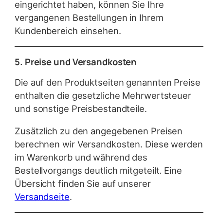
eingerichtet haben, können Sie Ihre
vergangenen Bestellungen in Ihrem
Kundenbereich einsehen.
5. Preise und Versandkosten
Die auf den Produktseiten genannten Preise
enthalten die gesetzliche Mehrwertsteuer
und sonstige Preisbestandteile.
Zusätzlich zu den angegebenen Preisen
berechnen wir Versandkosten. Diese werden
im Warenkorb und während des
Bestellvorgangs deutlich mitgeteilt. Eine
Übersicht finden Sie auf unserer
Versandseite
.