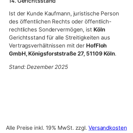
14. Gerichtsstand
Ist der Kunde Kaufmann, juristische Person
des öffentlichen Rechts oder öffentlich-
rechtliches Sondervermögen, ist
Köln
Gerichtsstand für alle Streitigkeiten aus
Vertragsverhältnissen mit der
HofFloh
GmbH, Königsforststraße 27, 51109 Köln
.
Stand: Dezember 2025
Alle Preise inkl. 19% MwSt. zzgl.
Versandkosten