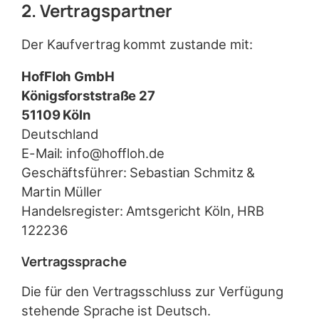
2. Vertragspartner
Der Kaufvertrag kommt zustande mit:
HofFloh GmbH
Königsforststraße 27
51109 Köln
Deutschland
E-Mail:
info@hoffloh.de
Geschäftsführer: Sebastian Schmitz &
Martin Müller
Handelsregister: Amtsgericht Köln, HRB
122236
Vertragssprache
Die für den Vertragsschluss zur Verfügung
stehende Sprache ist Deutsch.