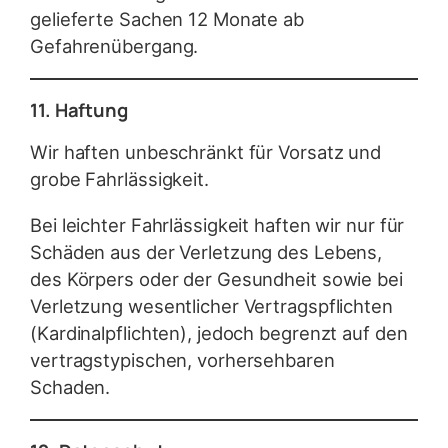
gelieferte Sachen 12 Monate ab
Gefahrenübergang.
11. Haftung
Wir haften unbeschränkt für Vorsatz und
grobe Fahrlässigkeit.
Bei leichter Fahrlässigkeit haften wir nur für
Schäden aus der Verletzung des Lebens,
des Körpers oder der Gesundheit sowie bei
Verletzung wesentlicher Vertragspflichten
(Kardinalpflichten), jedoch begrenzt auf den
vertragstypischen, vorhersehbaren
Schaden.