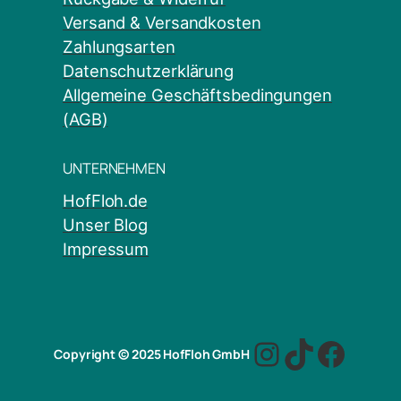
Versand & Versandkosten
Zahlungsarten
Datenschutzerklärung
Allgemeine Geschäftsbedingungen
(AGB)
UNTERNEHMEN
HofFloh.de
Unser Blog
Impressum
Instagram
TikTok
Face
Copyright © 2025 HofFloh GmbH