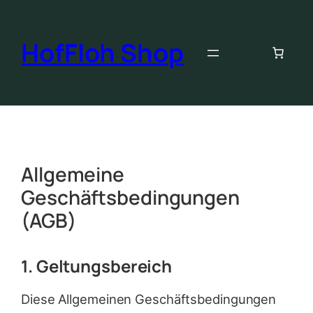
HofFloh Shop
Allgemeine
Geschäftsbedingungen
(AGB)
1. Geltungsbereich
Diese Allgemeinen Geschäftsbedingungen