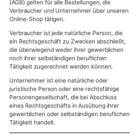
(AGB) gelten für alle Bestellungen, die
Verbraucher und Unternehmer über unseren
Online-Shop tätigen.
Verbraucher ist jede natürliche Person, die
ein Rechtsgeschäft zu Zwecken abschließt,
die überwiegend weder ihrer gewerblichen
noch ihrer selbständigen beruflichen
Tätigkeit zugerechnet werden können.
Unternehmer ist eine natürliche oder
juristische Person oder eine rechtsfähige
Personengesellschaft, die bei Abschluss
eines Rechtsgeschäfts in Ausübung ihrer
gewerblichen oder selbständigen beruflichen
Tätigkeit handelt.