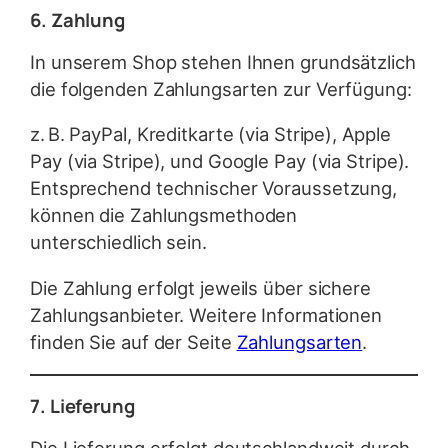
6. Zahlung
In unserem Shop stehen Ihnen grundsätzlich
die folgenden Zahlungsarten zur Verfügung:
z. B. PayPal, Kreditkarte (via Stripe), Apple
Pay (via Stripe), und Google Pay (via Stripe).
Entsprechend technischer Voraussetzung,
können die Zahlungsmethoden
unterschiedlich sein.
Die Zahlung erfolgt jeweils über sichere
Zahlungsanbieter. Weitere Informationen
finden Sie auf der Seite
Zahlungsarten
.
7. Lieferung