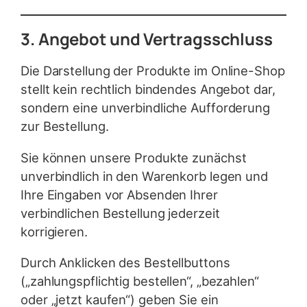
3. Angebot und Vertragsschluss
Die Darstellung der Produkte im Online-Shop
stellt kein rechtlich bindendes Angebot dar,
sondern eine unverbindliche Aufforderung
zur Bestellung.
Sie können unsere Produkte zunächst
unverbindlich in den Warenkorb legen und
Ihre Eingaben vor Absenden Ihrer
verbindlichen Bestellung jederzeit
korrigieren.
Durch Anklicken des Bestellbuttons
(„zahlungspflichtig bestellen“, „bezahlen“
oder „jetzt kaufen“) geben Sie ein