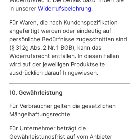
in unserer
Widerrufsbelehrung
.
Für Waren, die nach Kundenspezifikation
angefertigt werden oder eindeutig auf
persönliche Bedürfnisse zugeschnitten sind
(§ 312g Abs. 2 Nr. 1 BGB), kann das
Widerrufsrecht entfallen. In diesen Fällen
wird auf der jeweiligen Produktseite
ausdrücklich darauf hingewiesen.
10. Gewährleistung
Für Verbraucher gelten die gesetzlichen
Mängelhaftungsrechte.
Für Unternehmer beträgt die
Gewährleistungsfrist auf vom Anbieter