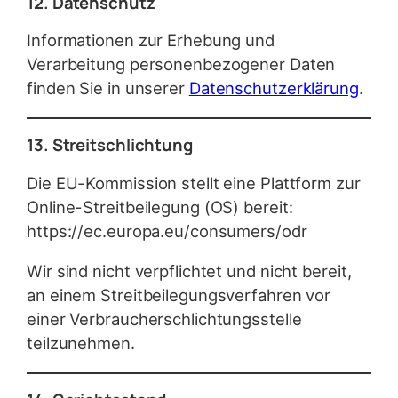
12. Datenschutz
Informationen zur Erhebung und
Verarbeitung personenbezogener Daten
finden Sie in unserer
Datenschutzerklärung
.
13. Streitschlichtung
Die EU-Kommission stellt eine Plattform zur
Online-Streitbeilegung (OS) bereit:
https://ec.europa.eu/consumers/odr
Wir sind nicht verpflichtet und nicht bereit,
an einem Streitbeilegungsverfahren vor
einer Verbraucherschlichtungsstelle
teilzunehmen.