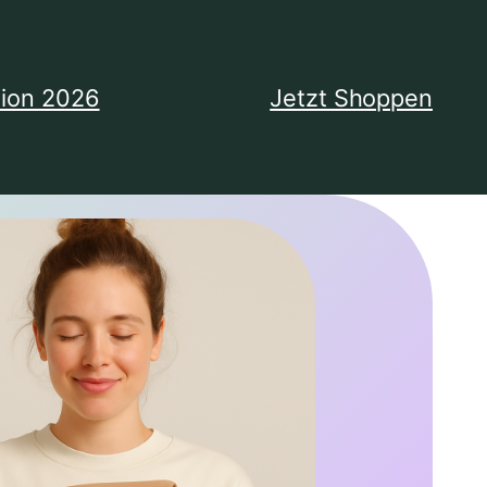
tion 2026
Jetzt Shoppen