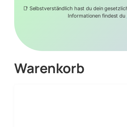
📑 Selbstverständlich hast du dein gesetzlic
Informationen findest du
Warenkorb