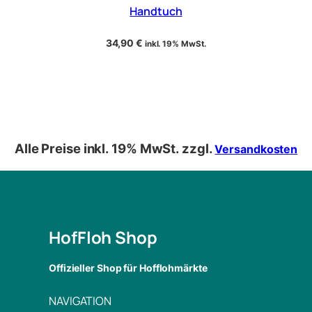
Handtuch
34,90
€
inkl. 19% MwSt.
Alle Preise inkl. 19% MwSt. zzgl.
Versandkosten
HofFloh Shop
Offizieller Shop für Hofflohmärkte
NAVIGATION