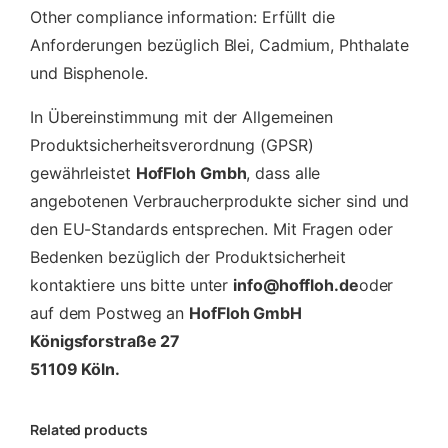
Other compliance information: Erfüllt die
Anforderungen bezüglich Blei, Cadmium, Phthalate
und Bisphenole.
In Übereinstimmung mit der Allgemeinen
Produktsicherheitsverordnung (GPSR)
gewährleistet
HofFloh Gmbh
, dass alle
angebotenen Verbraucherprodukte sicher sind und
den EU-Standards entsprechen. Mit Fragen oder
Bedenken bezüglich der Produktsicherheit
kontaktiere uns bitte unter
info@hoffloh.de
oder
auf dem Postweg an
HofFloh GmbH
Königsforstraße 27
51109 Köln.
Related products