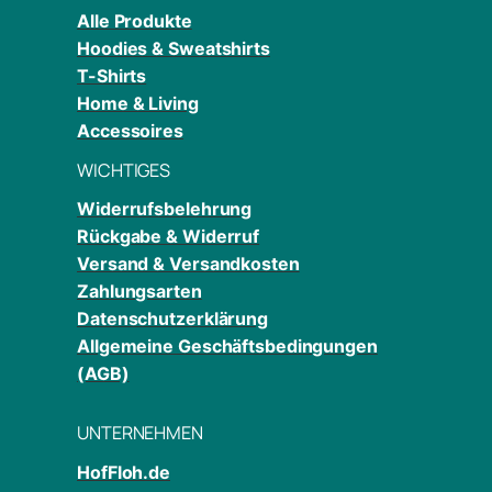
Alle Produkte
Hoodies & Sweatshirts
T-Shirts
Home & Living
Accessoires
WICHTIGES
Widerrufsbelehrung
Rückgabe & Widerruf
Versand & Versandkosten
Zahlungsarten
Datenschutzerklärung
Allgemeine Geschäftsbedingungen
(AGB)
UNTERNEHMEN
HofFloh.de