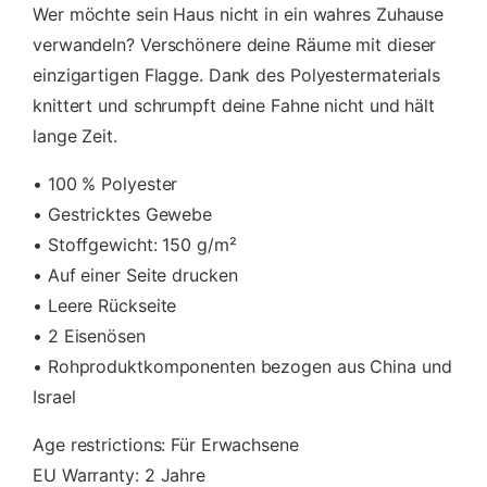
Wer möchte sein Haus nicht in ein wahres Zuhause
verwandeln? Verschönere deine Räume mit dieser
einzigartigen Flagge. Dank des Polyestermaterials
knittert und schrumpft deine Fahne nicht und hält
lange Zeit.
• 100 % Polyester
• Gestricktes Gewebe
• Stoffgewicht: 150 g/m²
• Auf einer Seite drucken
• Leere Rückseite
• 2 Eisenösen
• Rohproduktkomponenten bezogen aus China und
Israel
Age restrictions: Für Erwachsene
EU Warranty: 2 Jahre