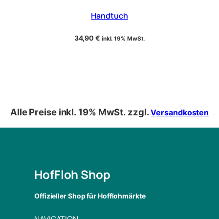
Handtuch
34,90
€
inkl. 19% MwSt.
Alle Preise inkl. 19% MwSt. zzgl.
Versandkosten
HofFloh Shop
Offizieller Shop für Hofflohmärkte
NAVIGATION