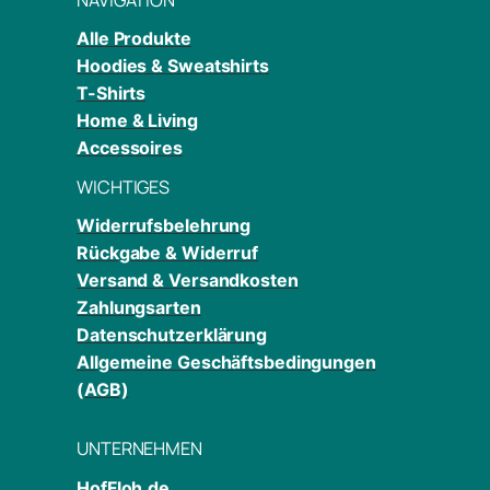
Alle Produkte
Hoodies & Sweatshirts
T-Shirts
Home & Living
Accessoires
WICHTIGES
Widerrufsbelehrung
Rückgabe & Widerruf
Versand & Versandkosten
Zahlungsarten
Datenschutzerklärung
Allgemeine Geschäftsbedingungen
(AGB)
UNTERNEHMEN
HofFloh.de