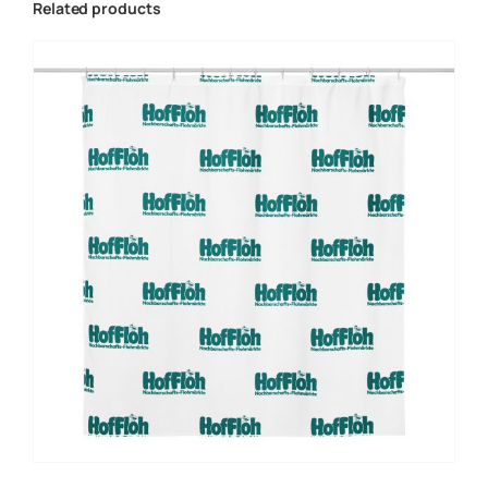
Related products