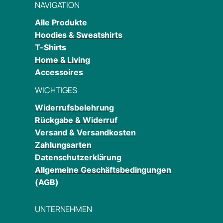
NAVIGATION
Alle Produkte
Hoodies & Sweatshirts
T-Shirts
Home & Living
Accessoires
WICHTIGES
Widerrufsbelehrung
Rückgabe & Widerruf
Versand & Versandkosten
Zahlungsarten
Datenschutzerklärung
Allgemeine Geschäftsbedingungen
(AGB)
UNTERNEHMEN