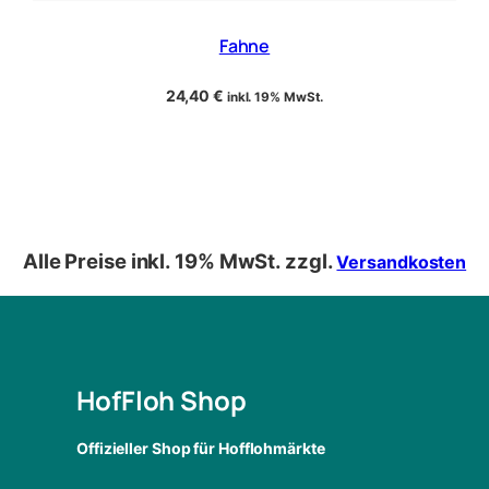
Fahne
24,40
€
inkl. 19% MwSt.
Alle Preise inkl. 19% MwSt. zzgl.
Versandkosten
HofFloh Shop
Offizieller Shop für Hofflohmärkte