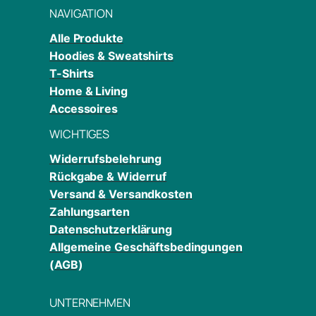
NAVIGATION
Alle Produkte
Hoodies & Sweatshirts
T-Shirts
Home & Living
Accessoires
WICHTIGES
Widerrufsbelehrung
Rückgabe & Widerruf
Versand & Versandkosten
Zahlungsarten
Datenschutzerklärung
Allgemeine Geschäftsbedingungen
(AGB)
UNTERNEHMEN