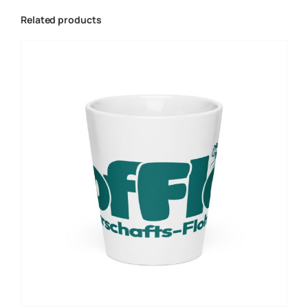
Related products