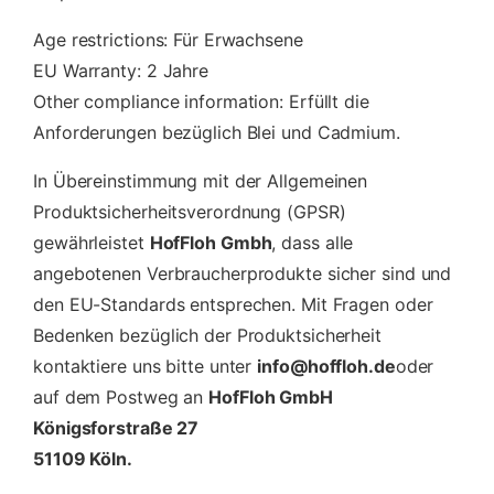
Age restrictions: Für Erwachsene
EU Warranty: 2 Jahre
Other compliance information: Erfüllt die
Anforderungen bezüglich Blei und Cadmium.
In Übereinstimmung mit der Allgemeinen
Produktsicherheitsverordnung (GPSR)
gewährleistet
HofFloh Gmbh
, dass alle
angebotenen Verbraucherprodukte sicher sind und
den EU-Standards entsprechen. Mit Fragen oder
Bedenken bezüglich der Produktsicherheit
kontaktiere uns bitte unter
info@hoffloh.de
oder
auf dem Postweg an
HofFloh GmbH
Königsforstraße 27
51109 Köln.