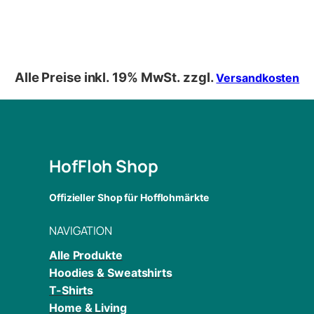
Alle Preise inkl. 19% MwSt. zzgl.
Versandkosten
HofFloh Shop
Offizieller Shop für Hofflohmärkte
NAVIGATION
Alle Produkte
Hoodies & Sweatshirts
T-Shirts
Home & Living