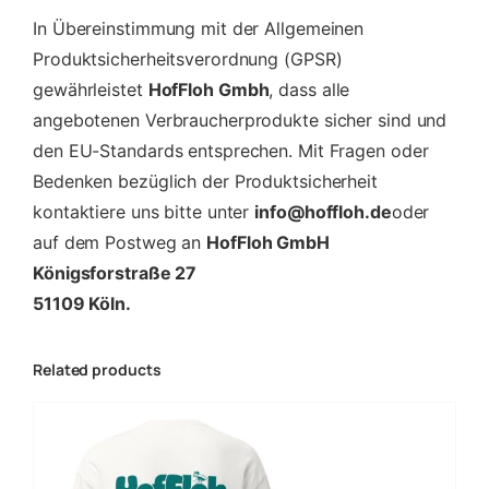
In Übereinstimmung mit der Allgemeinen
Produktsicherheitsverordnung (GPSR)
gewährleistet
HofFloh Gmbh
, dass alle
angebotenen Verbraucherprodukte sicher sind und
den EU-Standards entsprechen. Mit Fragen oder
Bedenken bezüglich der Produktsicherheit
kontaktiere uns bitte unter
info@hoffloh.de
oder
auf dem Postweg an
HofFloh GmbH
Königsforstraße 27
51109 Köln.
Related products