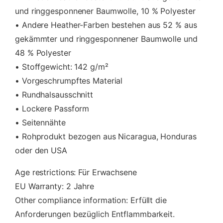
und ringgesponnener Baumwolle, 10 % Polyester
• Andere Heather-Farben bestehen aus 52 % aus
gekämmter und ringgesponnener Baumwolle und
48 % Polyester
• Stoffgewicht: 142 g/m²
• Vorgeschrumpftes Material
• Rundhalsausschnitt
• Lockere Passform
• Seitennähte
• Rohprodukt bezogen aus Nicaragua, Honduras
oder den USA
Age restrictions: Für Erwachsene
EU Warranty: 2 Jahre
Other compliance information: Erfüllt die
Anforderungen bezüglich Entflammbarkeit.