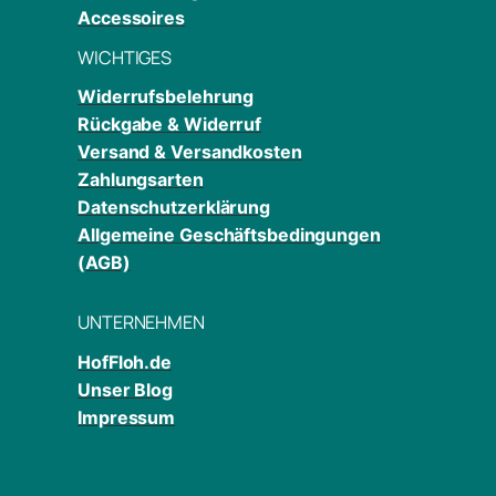
Accessoires
WICHTIGES
Widerrufsbelehrung
Rückgabe & Widerruf
Versand & Versandkosten
Zahlungsarten
Datenschutzerklärung
Allgemeine Geschäftsbedingungen
(AGB)
UNTERNEHMEN
HofFloh.de
Unser Blog
Impressum