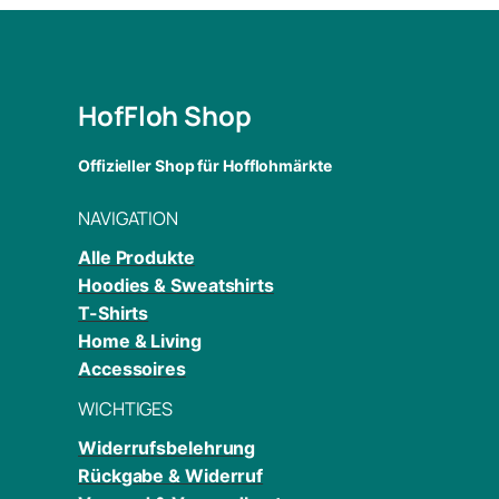
HofFloh Shop
Offizieller Shop für Hofflohmärkte
NAVIGATION
Alle Produkte
Hoodies & Sweatshirts
T-Shirts
Home & Living
Accessoires
WICHTIGES
Widerrufsbelehrung
Rückgabe & Widerruf