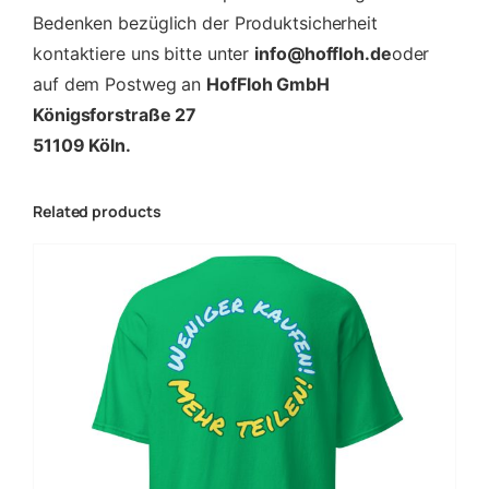
Bedenken bezüglich der Produktsicherheit
kontaktiere uns bitte unter
info@hoffloh.de
oder
auf dem Postweg an
HofFloh GmbH
Königsforstraße 27
51109 Köln.
Related products