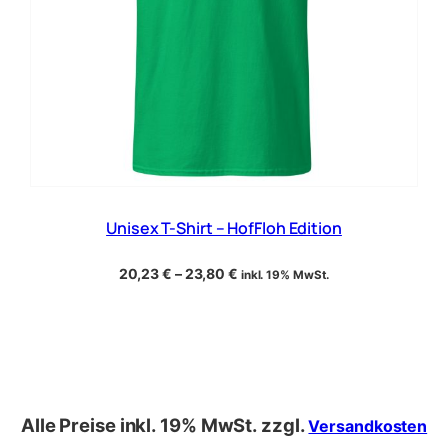
Unisex T-Shirt – HofFloh Edition
20,23
€
–
23,80
€
inkl. 19% MwSt.
Alle Preise inkl. 19% MwSt. zzgl.
Versandkosten