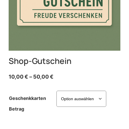
Shop-Gutschein
10,00
€
–
50,00
€
Geschenkkarten
Betrag