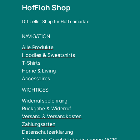
HofFloh Shop
Offizieller Shop für Hofflohmärkte
NAVIGATION
Alle Produkte
Hoodies & Sweatshirts
T-Shirts
Home & Living
Accessoires
WICHTIGES
Widerrufsbelehrung
Rückgabe & Widerruf
Versand & Versandkosten
Zahlungsarten
Datenschutzerklärung
Allgemeine Geschäftsbedingungen (AGB)