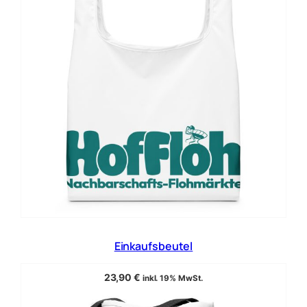
Einkaufsbeutel
23,90
€
inkl. 19% MwSt.