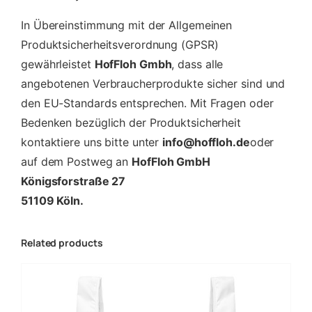
In Übereinstimmung mit der Allgemeinen
Produktsicherheitsverordnung (GPSR)
gewährleistet
HofFloh Gmbh
, dass alle
angebotenen Verbraucherprodukte sicher sind und
den EU-Standards entsprechen. Mit Fragen oder
Bedenken bezüglich der Produktsicherheit
kontaktiere uns bitte unter
info@hoffloh.de
oder
auf dem Postweg an
HofFloh GmbH
Königsforstraße 27
51109 Köln.
Related products