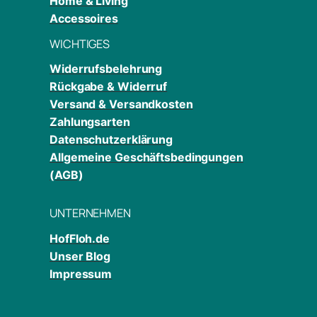
Home & Living
Accessoires
WICHTIGES
Widerrufsbelehrung
Rückgabe & Widerruf
Versand & Versandkosten
Zahlungsarten
Datenschutzerklärung
Allgemeine Geschäftsbedingungen
(AGB)
UNTERNEHMEN
HofFloh.de
Unser Blog
Impressum