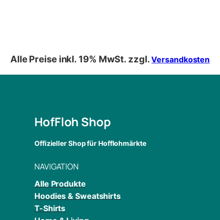
Alle Preise inkl. 19% MwSt. zzgl.
Versandkosten
HofFloh Shop
Offizieller Shop für Hofflohmärkte
NAVIGATION
Alle Produkte
Hoodies & Sweatshirts
T-Shirts