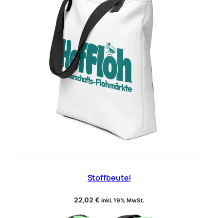
Stoffbeutel
22,02
€
inkl. 19% MwSt.